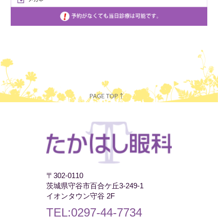
PAGE TOP↑
〒302-0110
茨城県守谷市百合ケ丘3-249-1
イオンタウン守谷 2F
TEL:0297-44-7734