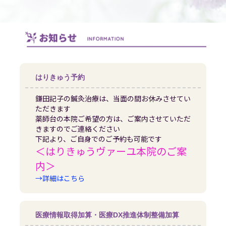
はりきゅう予約
鎌田記子の鍼灸治療は、当面の間お休みさせてい
ただきます
薬師台の本院ご希望の方は、ご案内させていただ
きますのでご連絡ください
下記より、ご自身でのご予約も可能です
＜はりきゅうヴァーユ本院のご案
内＞
→詳細はこちら
医療情報取得加算・医療DX推進体制整備加算