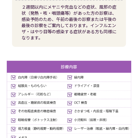
２週間以内にメヤニや充血などの症状、風邪の症
状（発熱・咳・咽頭痛等）があった方の診察は、
感染予防のため、午前の最後の診察または午後の
最後の診察をご案内しております。インフルエン
ザ・はやり目等の感染する症状がある方も同様に
なります。