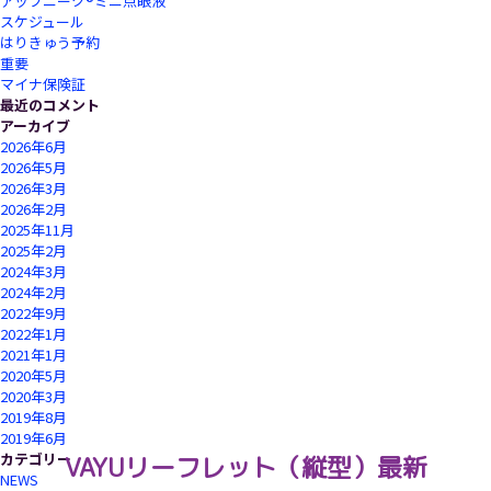
アップニーク®ミニ点眼液
スケジュール
はりきゅう予約
重要
マイナ保険証
最近のコメント
アーカイブ
2026年6月
2026年5月
2026年3月
2026年2月
2025年11月
2025年2月
2024年3月
2024年2月
2022年9月
2022年1月
2021年1月
2020年5月
2020年3月
2019年8月
2019年6月
カテゴリー
VAYUリーフレット（縦型）最新
NEWS