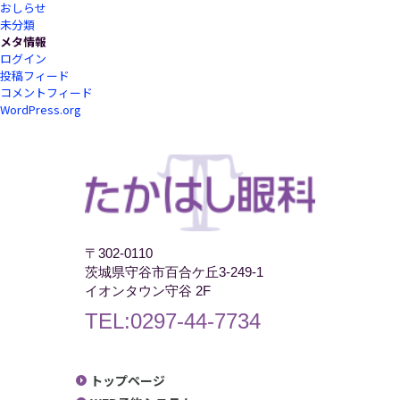
おしらせ
未分類
メタ情報
ログイン
投稿フィード
コメントフィード
WordPress.org
〒302-0110
茨城県守谷市百合ケ丘3-249-1
イオンタウン守谷 2F
TEL:0297-44-7734
トップページ