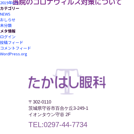
当院のコロナウィルス対策について
2019年6月
カテゴリー
NEWS
おしらせ
未分類
メタ情報
ログイン
投稿フィード
コメントフィード
WordPress.org
〒302-0110
茨城県守谷市百合ケ丘3-249-1
イオンタウン守谷 2F
TEL:0297-44-7734